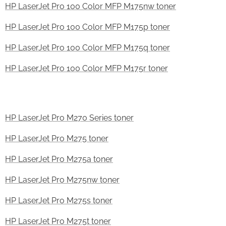
HP LaserJet Pro 100 Color MFP M175nw toner
HP LaserJet Pro 100 Color MFP M175p toner
HP LaserJet Pro 100 Color MFP M175q toner
HP LaserJet Pro 100 Color MFP M175r toner
HP LaserJet Pro M270 Series toner
HP LaserJet Pro M275 toner
HP LaserJet Pro M275a toner
HP LaserJet Pro M275nw toner
HP LaserJet Pro M275s toner
HP LaserJet Pro M275t toner