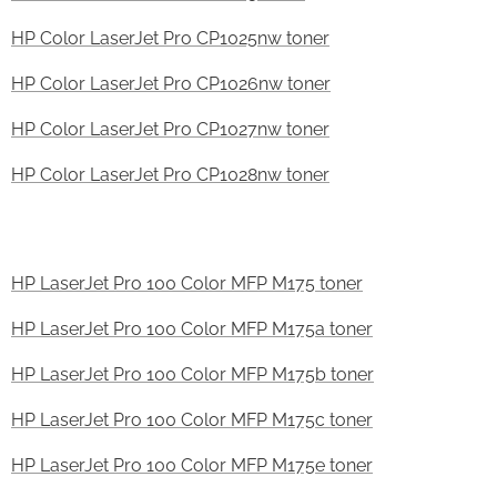
HP Color LaserJet Pro CP1025nw toner
HP Color LaserJet Pro CP1026nw toner
HP Color LaserJet Pro CP1027nw toner
HP Color LaserJet Pro CP1028nw toner
HP LaserJet Pro 100 Color MFP M175 toner
HP LaserJet Pro 100 Color MFP M175a toner
HP LaserJet Pro 100 Color MFP M175b toner
HP LaserJet Pro 100 Color MFP M175c toner
HP LaserJet Pro 100 Color MFP M175e toner