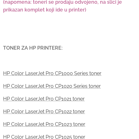
(napomena: toneri se prodaju odvojeno, na slici je
prikazan komplet koji ide u printer)
TONER ZA HP PRINTERE:
HP Color LaserJet Pro CP1000 Series toner
HP Color LaserJet Pro CP1020 Series toner
HP Color LaserJet Pro CP1021 toner
HP Color LaserJet Pro CP1022 toner
HP Color LaserJet Pro CP1023 toner
HP Color LaserJet Pro CP1025 toner