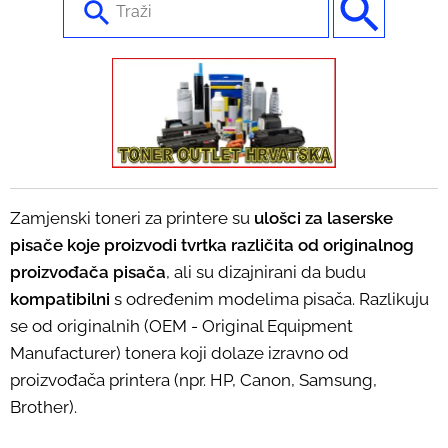
Zamjenski toneri za printere su
ulošci za laserske
pisače koje proizvodi tvrtka različita od originalnog
proizvođača pisača
, ali su dizajnirani da budu
kompatibilni
s određenim modelima pisača. Razlikuju
se od originalnih (OEM - Original Equipment
Manufacturer) tonera koji dolaze izravno od
proizvođača printera (npr. HP, Canon, Samsung,
Brother).