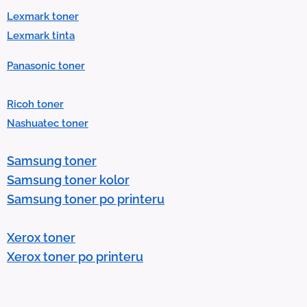
Lexmark toner
Lexmark tinta
Panasonic toner
Ricoh toner
Nashuatec toner
Samsung toner
Samsung toner kolor
Samsung toner po printeru
Xerox toner
Xerox toner po printeru