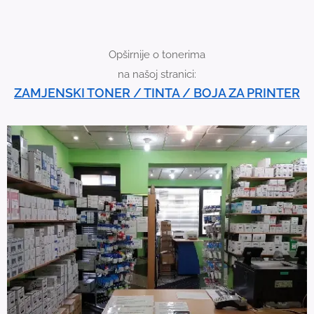
Opširnije o tonerima
na našoj stranici:
ZAMJENSKI TONER / TINTA / BOJA ZA PRINTER