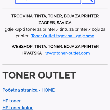
TRGOVINA: TINTA, TONER, BOJA ZA PRINTER
ZAGREB, SAVICA
gdje kupiti toner za printer / tintu za printer / boju za
printer:
Toner Outlet trgovina - gdje smo
WEBSHOP: TINTA, TONER, BOJA ZA PRINTER
HRVATSKA :
www.toner-outlet.com
TONER OUTLET
Početna stranica - HOME
HP toner
HP toner kolor