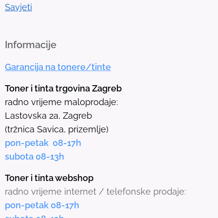
Savjeti
Informacije
Garancija na tonere/tinte
Toner i tinta trgovina Zagreb
radno vrijeme maloprodaje:
Lastovska 2a, Zagreb
(tržnica Savica, prizemlje)
pon-petak 08-17h
subota 08-13h
Toner i tinta webshop
radno vrijeme internet / telefonske prodaje:
pon-petak 08-17h