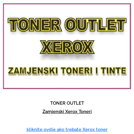
TONER OUTLET
Zamjenski Xerox Toneri
kliknite ovdje ako trebate Xerox toner