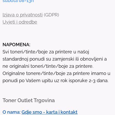
subota 08-13h
Izjava o privatnosti
(GDPR)
Uvjeti i odredbe
NAPOMENA:
Svi toneri/tinte/boje za printere u našoj
standardnoj ponudi su zamjenski ili obnovljeni a
ne originalni toneri/tinte/boje za printere.
Originalne tonere/tinte/boje za printere imamo u
ponudi po Vašem upitu uz rok isporuke 2-3 dana.
Toner Outlet Trgovina
O nama:
Gdje smo - karta i kontakt