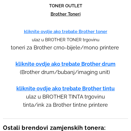
TONER OUTLET
Brother Toneri
kliknite ovdje ako trebate Brother toner
ulaz u BROTHER TONER trgovinu
toneri za Brother crno-bijele/mono printere
kliknite ovdje ako trebate Brother drum
(Brother drum/bubanj/imaging unit)
kliknite ovdje ako trebate Brother tintu
ulaz u BROTHER TINTA trgovinu
tinta/ink za Brother tintne printere
Ostali brendovi zamjenskih tonera: