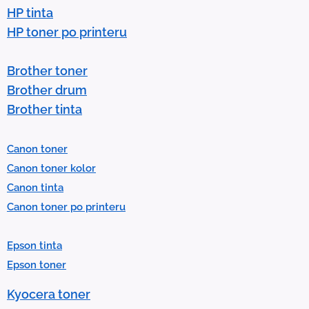
HP tinta
HP toner po printeru
Brother toner
Brother drum
Brother tinta
Canon toner
Canon toner kolor
Canon tinta
Canon toner po printeru
Epson tinta
Epson toner
Kyocera toner