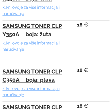
klikni ovdje za više informacija i
naručivanje
€
18
SAMSUNG TONER CLP
Y350A boja: žuta
klikni ovdje za više informacija i
naručivanje
€
18
SAMSUNG TONER CLP
C350A boja: plava
klikni ovdje za više informacija i
naručivanje
€
18
SAMSUNG TONER CLP