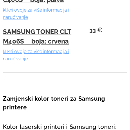
klikni ovdje za više informacija i
naručivanje
€
33
SAMSUNG TONER CLT
M406S boja: crvena
klikni ovdje za više informacija i
naručivanje
Zamjenski kolor toneri za Samsung
printere
Kolor laserski printeri i Samsung toneri: