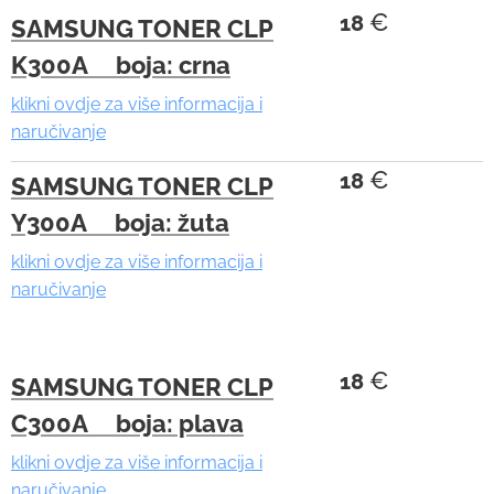
€
18
SAMSUNG TONER CLP
K300A boja: crna
klikni ovdje za više informacija i
naručivanje
€
18
SAMSUNG TONER CLP
Y300A boja: žuta
klikni ovdje za više informacija i
naručivanje
€
18
SAMSUNG TONER CLP
C300A boja: plava
klikni ovdje za više informacija i
naručivanje