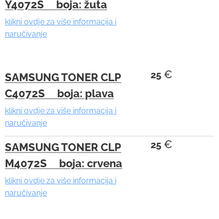
Y4072S boja: žuta
klikni ovdje za više informacija i
naručivanje
€
25
SAMSUNG TONER CLP
C4072S boja: plava
klikni ovdje za više informacija i
naručivanje
€
25
SAMSUNG TONER CLP
M4072S boja: crvena
klikni ovdje za više informacija i
naručivanje