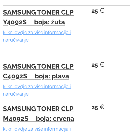
€
25
SAMSUNG TONER CLP
Y4092S boja: žuta
klikni ovdje za više informacija i
naručivanje
€
25
SAMSUNG TONER CLP
C4092S boja: plava
klikni ovdje za više informacija i
naručivanje
€
25
SAMSUNG TONER CLP
M4092S boja: crvena
klikni ovdje za više informacija i