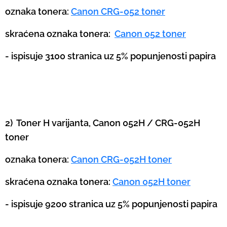
oznaka tonera:
Canon CRG-052 toner
skraćena oznaka tonera:
Canon 052 toner
- ispisuje 3100 stranica uz 5% popunjenosti papira
2) Toner H varijanta,
Canon 052H / CRG-052H
toner
oznaka tonera:
Canon CRG-052H toner
skraćena oznaka tonera:
Canon 052H toner
- ispisuje 9200 stranica uz 5% popunjenosti papira