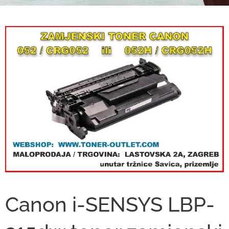
Canon i-SENSYS LBP-