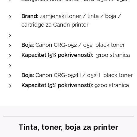
Brand:
zamjenski toner / tinta / boja /
cartridge za Canon printer
Boja:
Canon CRG-052 / 052 black toner
Kapacitet (5% pokrivenosti):
3100 stranica
Boja:
Canon CRG-052H / 052H black toner
Kapacitet (5% pokrivenosti):
9200 stranica
Tinta, toner, boja za printer