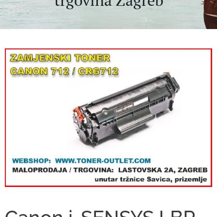
trgovina Zagreb