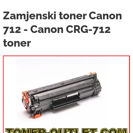
Zamjenski toner Canon
712 - Canon CRG-712
toner