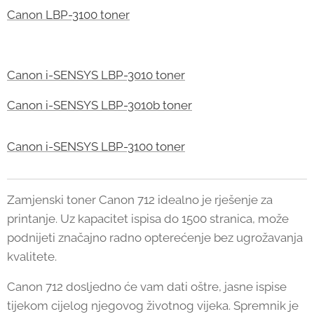
Canon LBP-3100 toner
Canon i-SENSYS LBP-3010 toner
Canon i-SENSYS LBP-3010b toner
Canon i-SENSYS LBP-3100 toner
Zamjenski toner Canon 712 idealno je rješenje za
printanje. Uz kapacitet ispisa do 1500 stranica, može
podnijeti značajno radno opterećenje bez ugrožavanja
kvalitete.
Canon 712 dosljedno će vam dati oštre, jasne ispise
tijekom cijelog njegovog životnog vijeka. Spremnik je