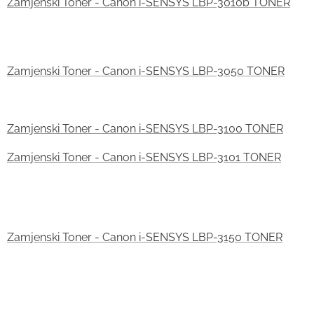
Zamjenski Toner - Canon i-SENSYS LBP-3010b TONER
Zamjenski Toner - Canon i-SENSYS LBP-3050 TONER
Zamjenski Toner - Canon i-SENSYS LBP-3100 TONER
Zamjenski Toner - Canon i-SENSYS LBP-3101 TONER
Zamjenski Toner - Canon i-SENSYS LBP-3150 TONER