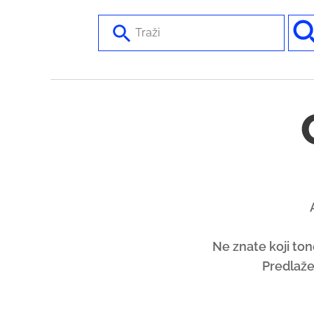
Ne znate koji ton
Predlaže