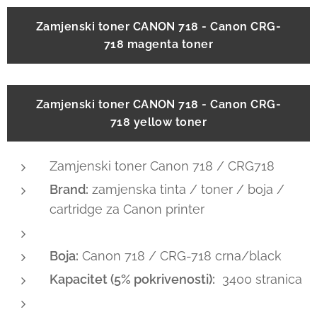
Zamjenski toner CANON 718 - Canon CRG-
718 magenta toner
Zamjenski toner CANON 718 - Canon CRG-
718 yellow toner
Zamjenski toner Canon 718 / CRG718
Brand:
zamjenska tinta / toner / boja /
cartridge za Canon printer
Boja:
Canon 718 / CRG-718 crna/black
Kapacitet (5% pokrivenosti):
3400 stranica