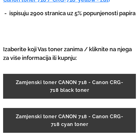
-
ispisuju 2900 stranica uz 5% popunjenosti papira
Izaberite koji Vas toner zanima / kliknite na njega
za više informacija ili kupnju:
Zamjenski toner CANON 718 - Canon CRG-
718 black toner
Zamjenski toner CANON 718 - Canon CRG-
718 cyan toner