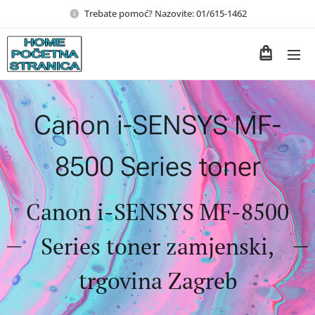
Trebate pomoć? Nazovite: 01/615-1462
Canon i-SENSYS MF-
8500 Series toner
Canon i-SENSYS MF-8500
Series toner zamjenski,
trgovina Zagreb