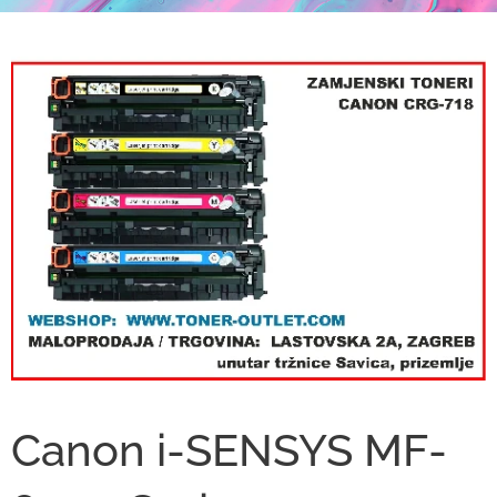
Canon i-SENSYS MF-