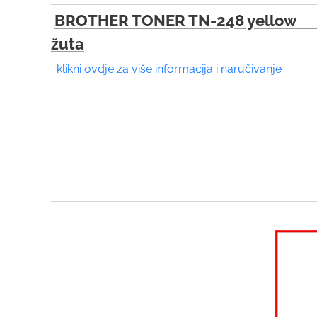
BROTHER TONER TN-248 yellow 
žuta
klikni ovdje za više informacija i naručivanje