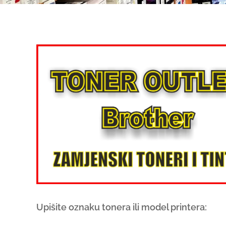
Upišite oznaku tonera ili model printera: