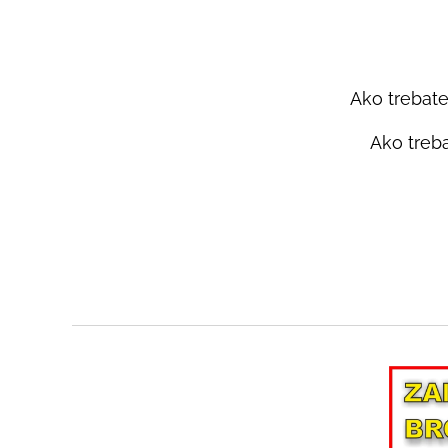
Ako trebate 
Ako treba