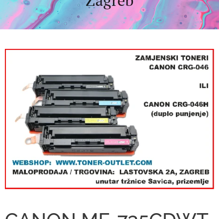
Zagreb