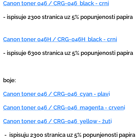
Canon toner 046 / CRG-046 black - crni
- ispisuje 2300 stranica uz 5% popunjenosti papira
Canon toner 046H / CRG-046H black - crni
- ispisuje 6300 stranica uz 5% popunjenosti papira
boje:
Canon toner 046 / CRG-046 cyan - plav
i
Canon toner 046 / CRG-046 magenta - crven
i
Canon toner 046 / CRG-046 yellow - žut
i
-
ispisuju 2300 stranica uz 5% popunjenosti papira