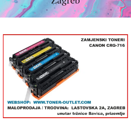
Zagreb