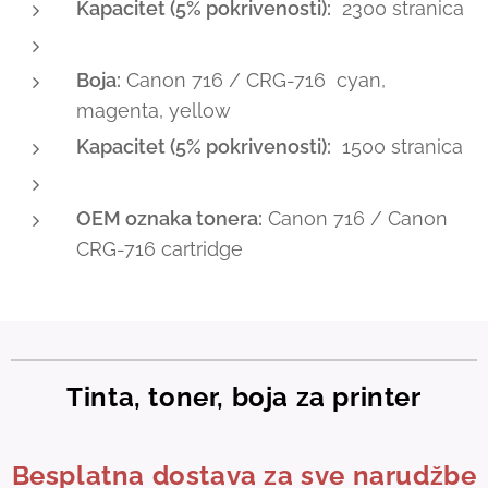
Kapacitet (5% pokrivenosti):
2300 stranica
Boja:
Canon 716 / CRG-716 cyan,
magenta, yellow
Kapacitet (5% pokrivenosti):
1500 stranica
OEM oznaka tonera:
Canon 716 / Canon
CRG-716 cartridge
Tinta, toner, boja za printer
Besplatna dostava za sve narudžbe