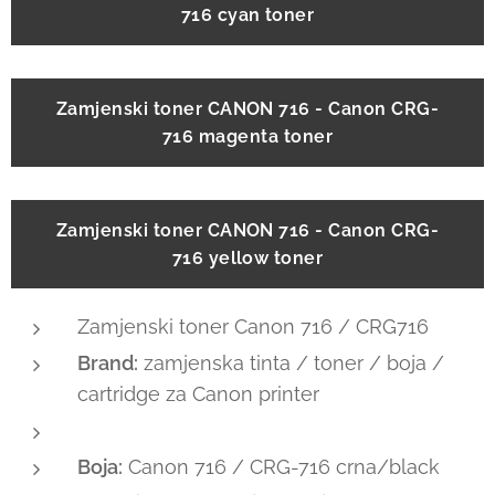
716 cyan toner
Zamjenski toner CANON 716 - Canon CRG-
716 magenta toner
Zamjenski toner CANON 716 - Canon CRG-
716 yellow toner
Zamjenski toner Canon 716 / CRG716
Brand:
zamjenska tinta / toner / boja /
cartridge za Canon printer
Boja:
Canon 716 / CRG-716 crna/black