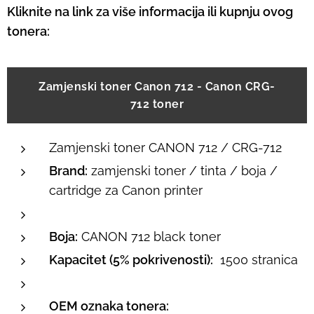
Kliknite na link za više informacija ili kupnju ovog
tonera:
Zamjenski toner Canon 712 - Canon CRG-
712 toner
Zamjenski toner CANON 712 / CRG-712
Brand:
zamjenski toner / tinta / boja /
cartridge za Canon printer
Boja:
CANON 712 black toner
Kapacitet (5% pokrivenosti):
1500 stranica
OEM oznaka tonera: