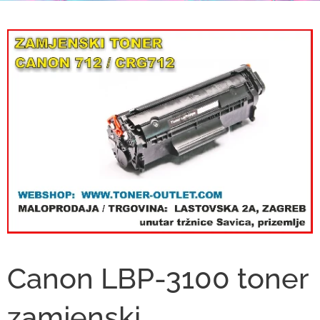
Canon LBP-3100 toner
zamjenski