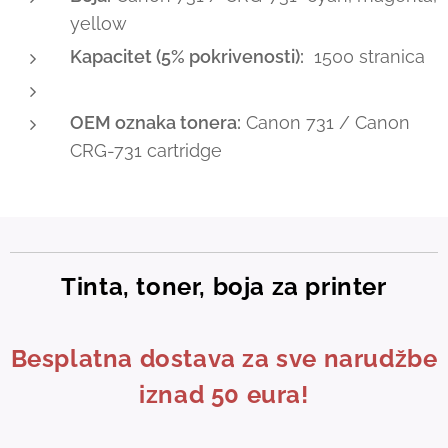
yellow
Kapacitet (5% pokrivenosti):
1500 stranica
OEM oznaka tonera:
Canon 731 / Canon
CRG-731 cartridge
Tinta, toner, boja za printer
Besplatna dostava za sve narudžbe
iznad 50 eura!