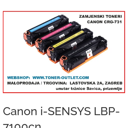
Canon i-SENSYS LBP-
7100cn