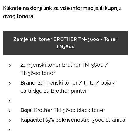
Kliknite na donji link za više informacija ili kupnju
ovog tonera:
Zamjenski toner BROTHER TN-3600 - Toner
TN3600
Zamjenski toner Brother TN-3600 /
TN3600 toner
Brand:
zamjenski toner / tinta / boja /
cartridge za Brother printer
Boja:
Brother TN-3600 black toner
Kapacitet (5% pokrivenosti):
3000 stranica