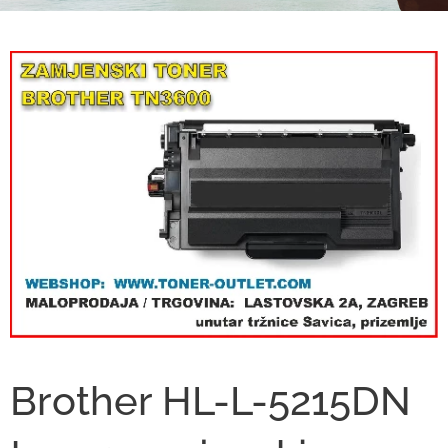
Brother HL-L-5215DN