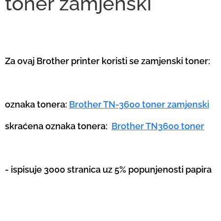
toner
zamjenski
Za ovaj Brother printer koristi se zamjenski toner:
oznaka tonera:
Brother TN-3600 toner zamjenski
skraćena oznaka tonera:
Brother TN3600 toner
- ispisuje 3000 stranica uz 5% popunjenosti papira