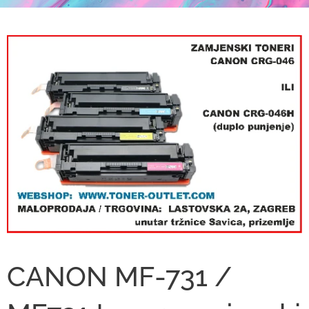
CANON MF-731 /