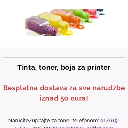
Tinta, toner, boja za printer
Besplatna dostava za sve narudžbe
iznad 50 eura!
Naručite/upitajte za toner telefonom:
01/615-