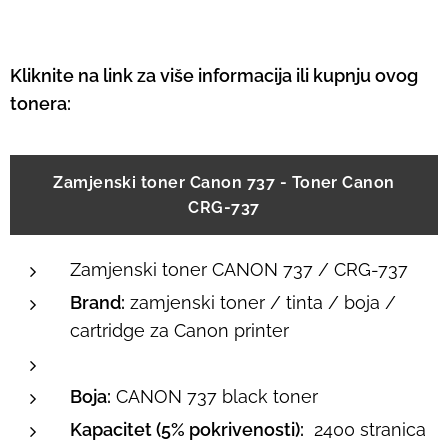
Kliknite na link za više informacija ili kupnju ovog
tonera:
Zamjenski toner Canon 737 - Toner Canon
CRG-737
Zamjenski toner CANON 737 / CRG-737
Brand:
zamjenski toner / tinta / boja /
cartridge za Canon printer
Boja:
CANON 737 black toner
Kapacitet (5% pokrivenosti):
2400 stranica