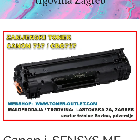
trgovina Zagreb