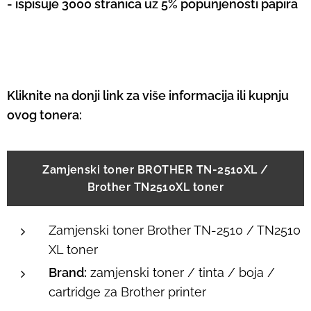
- ispisuje 3000 stranica uz 5% popunjenosti papira
Kliknite na donji link za više informacija ili kupnju
ovog tonera:
Zamjenski toner BROTHER TN-2510XL /
Brother TN2510XL toner
Zamjenski toner Brother TN-2510 / TN2510
XL toner
Brand:
zamjenski toner / tinta / boja /
cartridge za Brother printer