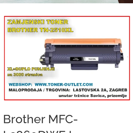
Brother MFC-