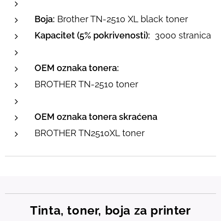
Boja:
Brother TN-2510 XL black toner
Kapacitet (5% pokrivenosti):
3000 stranica
OEM oznaka tonera:
BROTHER TN-2510 toner
OEM oznaka tonera skraćena
BROTHER TN2510XL toner
Tinta, toner, boja za printer