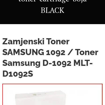
BLACK
Zamjenski Toner
SAMSUNG 1092 / Toner
Samsung D-1092 MLT-
D1092S