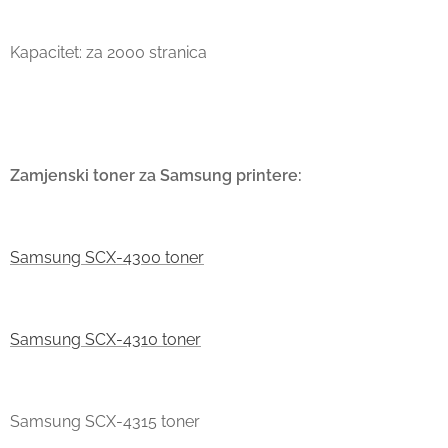
Kapacitet: za 2000 stranica
Zamjenski toner za Samsung printere:
Samsung SCX-4300 toner
Samsung SCX-4310 toner
Samsung SCX-4315 toner