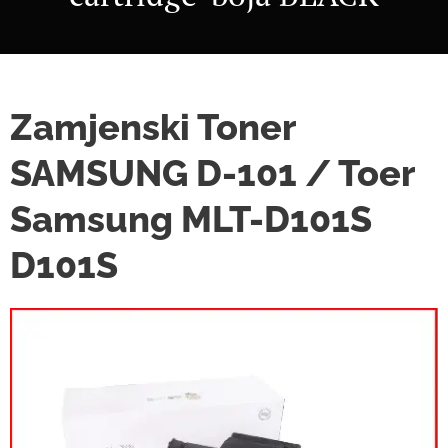
Zamjenski Toner
SAMSUNG D-101 / Toer
Samsung MLT-D101S
D101S