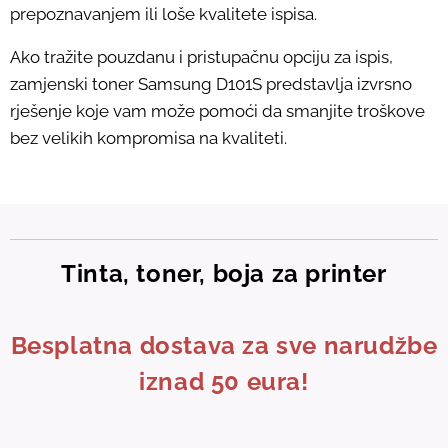
prepoznavanjem ili loše kvalitete ispisa.
Ako tražite pouzdanu i pristupačnu opciju za ispis,
zamjenski toner Samsung D101S predstavlja izvrsno
rješenje koje vam može pomoći da smanjite troškove
bez velikih kompromisa na kvaliteti.
Tinta, toner, boja za printer
Besplatna dostava za sve narudžbe
iznad 50 eura!