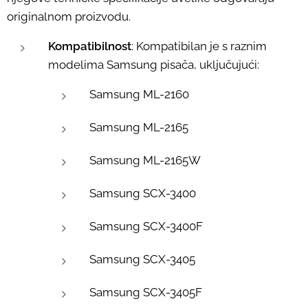
originalnom proizvodu.
Kompatibilnost
: Kompatibilan je s raznim
modelima Samsung pisača, uključujući:
Samsung ML-2160
Samsung ML-2165
Samsung ML-2165W
Samsung SCX-3400
Samsung SCX-3400F
Samsung SCX-3405
Samsung SCX-3405F