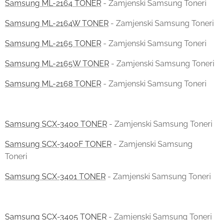
Samsung ML-2164 TONER
- Zamjenski Samsung Toneri
Samsung ML-2164W TONER
- Zamjenski Samsung Toneri
Samsung ML-2165 TONER
- Zamjenski Samsung Toneri
Samsung ML-2165W TONER
- Zamjenski Samsung Toneri
Samsung ML-2168 TONER
- Zamjenski Samsung Toneri
Samsung SCX-3400 TONER
- Zamjenski Samsung Toneri
Samsung SCX-3400F TONER
- Zamjenski Samsung
Toneri
Samsung SCX-3401 TONER
- Zamjenski Samsung Toneri
Samsung SCX-3405 TONER
- Zamjenski Samsung Toneri