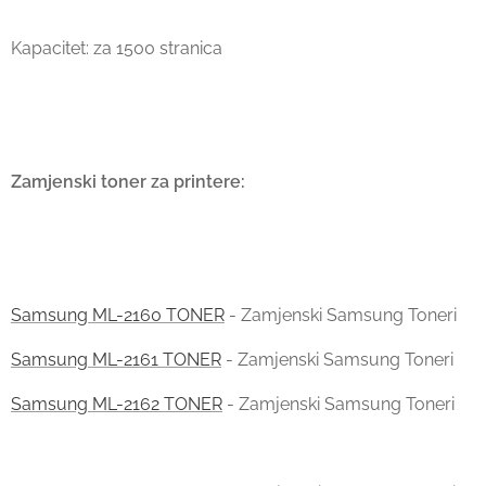
Kapacitet: za 1500 stranica
Zamjenski toner za printere:
Samsung ML-2160 TONER
- Zamjenski Samsung Toneri
Samsung ML-2161 TONER
- Zamjenski Samsung Toneri
Samsung ML-2162 TONER
- Zamjenski Samsung Toneri