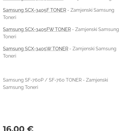
Samsung SCX-3405F TONER
- Zamjenski Samsung
Toneri
Samsung SCX-3405FW TONER
- Zamjenski Samsung
Toneri
Samsung SCX-3405W TONER
- Zamjenski Samsung
Toneri
Samsung SF-760P / SF-760 TONER - Zamjenski
Samsung Toneri
16,00
€