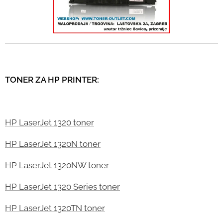
TONER ZA HP PRINTER:
HP LaserJet 1320 toner
HP LaserJet 1320N toner
HP LaserJet 1320NW toner
HP LaserJet 1320 Series toner
HP LaserJet 1320TN toner