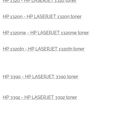
HP 1320 - HP LASERJET 1320 toner
HP 1320n - HP LASERJET 1320n toner
HP 1320nw - HP LASERJET 1320nw toner
HP 1320tn - HP LASERJET 1320tn toner
HP 3390 - HP LASERJET 3390 toner
HP 3392 - HP LASERJET 3392 toner