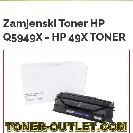
Zamjenski Toner HP
Q5949X - HP 49X TONER