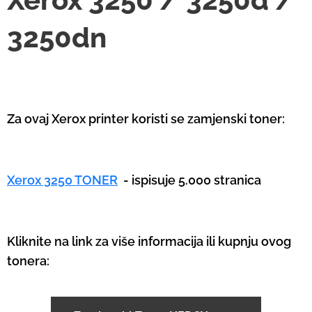
3250dn
Za ovaj Xerox printer koristi se zamjenski toner:
Xerox 3250 TONER
- ispisuje 5.000 stranica
Kliknite na link za više informacija ili kupnju ovog
tonera: