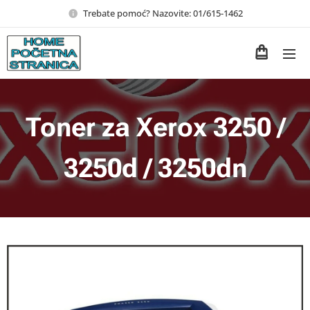
Trebate pomoć? Nazovite: 01/615-1462
Toner za Xerox 3250 /
3250d / 3250dn