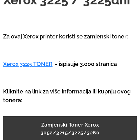
Za ovaj Xerox printer koristi se zamjenski toner:
Xerox 3225 TONER
- ispisuje 3.000 stranica
Kliknite na link za više informacija ili kupnju ovog
tonera:
Zamjenski Toner Xerox
3052/3215/3225/3260