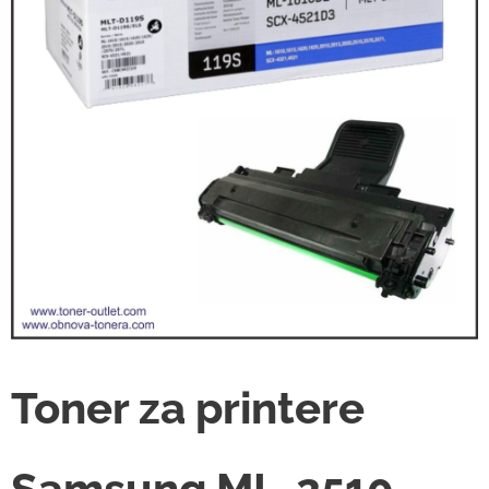
Toner za printere
Samsung ML-2510