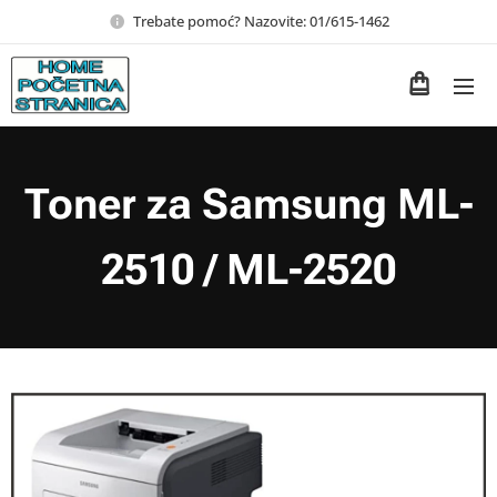
Trebate pomoć? Nazovite: 01/615-1462
Toner za Samsung ML-
2510 / ML-2520