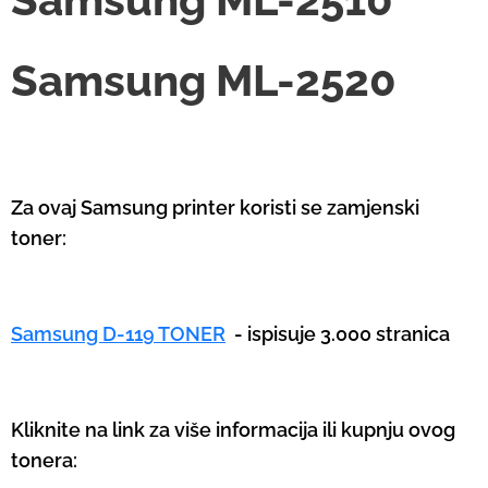
Samsung ML-2520
Za ovaj Samsung printer koristi se zamjenski
toner:
Samsung D-119 TONER
- ispisuje 3.000 stranica
Kliknite na link za više informacija ili kupnju ovog
tonera: