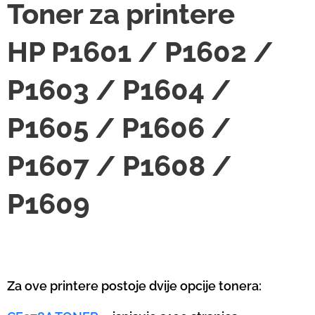
Toner za printere
HP P1601 / P1602 /
P1603 / P1604 /
P1605 / P1606 /
P1607 / P1608 /
P1609
Za ove printere postoje dvije opcije tonera: