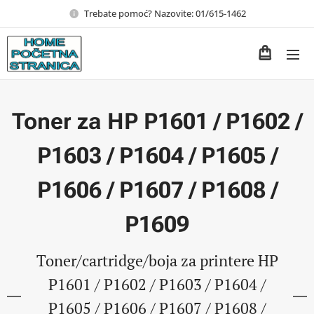
Trebate pomoć? Nazovite: 01/615-1462
Toner za HP P1601 / P1602 /
P1603 / P1604 / P1605 /
P1606 / P1607 / P1608 /
P1609
Toner/cartridge/boja za printere HP
P1601 / P1602 / P1603 / P1604 /
P1605 / P1606 / P1607 / P1608 /