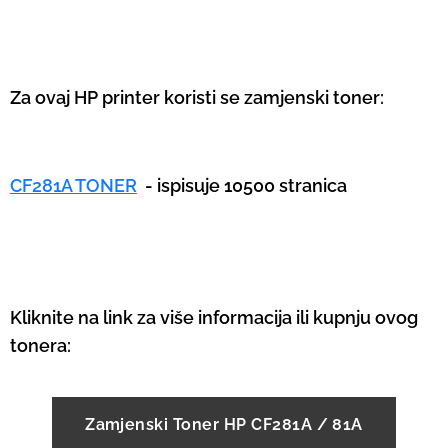
Za ovaj HP printer koristi se zamjenski toner:
CF281A TONER
- ispisuje 10500 stranica
Kliknite na link za više informacija ili kupnju ovog
tonera:
Zamjenski Toner HP CF281A / 81A