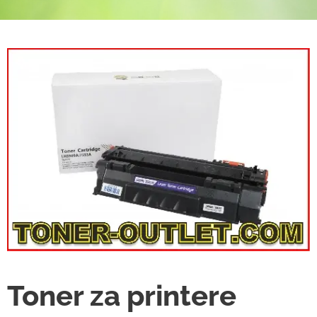
Toner za printere