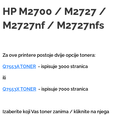
HP M2700 / M2727 /
M2727nf / M2727nfs
Za ove printere postoje dvije opcije tonera:
Q7553A TONER
- ispisuje 3000 stranica
ili
Q7553X TONER
- ispisuje 7000 stranica
Izaberite koji Vas toner zanima / kliknite na njega