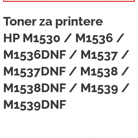
Toner za printere
HP M1530 / M1536 /
M1536DNF / M1537 /
M1537DNF / M1538 /
M1538DNF / M1539 /
M1539DNF