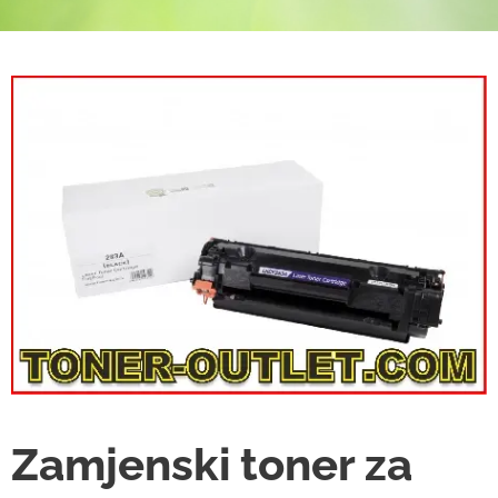
Zamjenski toner za