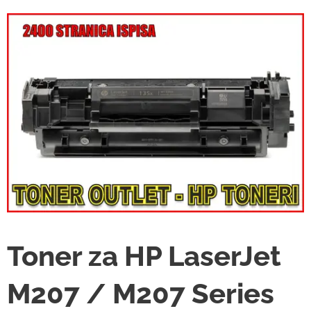
Toner za HP LaserJet
M207 / M207 Series