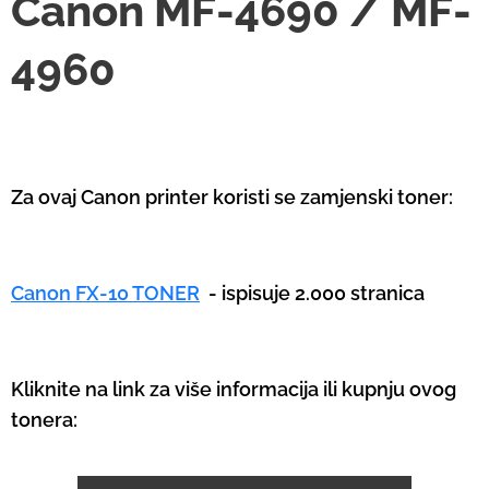
Canon MF-4690 / MF-
4960
Za ovaj Canon printer koristi se zamjenski toner:
Canon FX-10 TONER
- ispisuje 2.000 stranica
Kliknite na link za više informacija ili kupnju ovog
tonera: