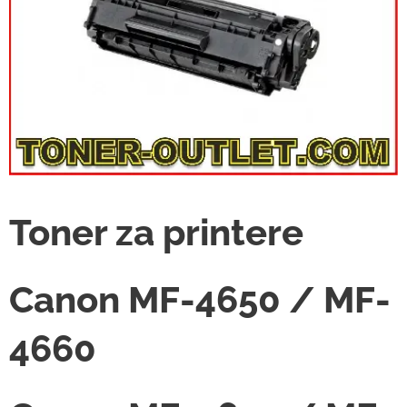
Toner za printere
Canon MF-4650 / MF-
4660