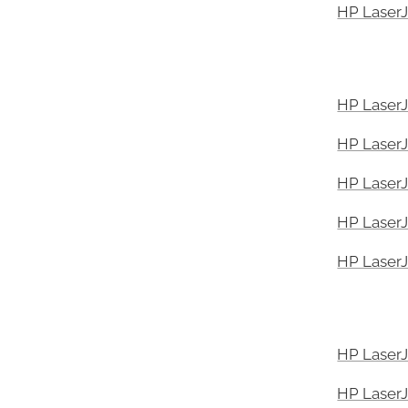
HP LaserJ
HP LaserJ
HP LaserJ
HP LaserJ
HP LaserJ
HP LaserJ
HP LaserJ
HP LaserJ