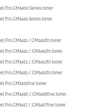
et Pro CM1400 Series toner
et Pro CM1410 Series toner
et Pro CM1411 / CM1411fn toner
et Pro CM1412 / CM1412fn toner
et Pro CM1413 / CM1413fn toner
et Pro CM1415 / CM1415fn toner
et Pro CM1415fnw toner
et Pro CM1416 / CM1416fnw toner
et Pro CM1417 / CM1417fnw toner