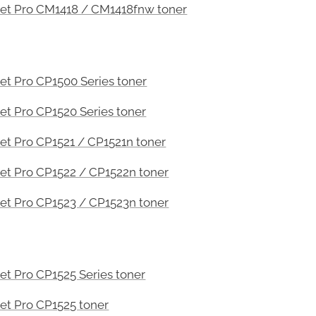
et Pro CM1418 / CM1418fnw toner
et Pro CP1500 Series toner
et Pro CP1520 Series toner
et Pro CP1521 / CP1521n toner
et Pro CP1522 / CP1522n toner
et Pro CP1523 / CP1523n toner
et Pro CP1525 Series toner
et Pro CP1525 toner