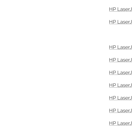
HP LaserJ
HP LaserJ
HP LaserJ
HP LaserJ
HP LaserJ
HP LaserJ
HP LaserJ
HP LaserJ
HP LaserJ