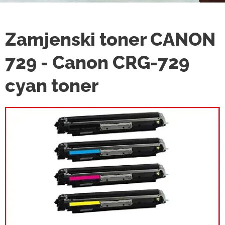
Zamjenski toner CANON
729 - Canon CRG-729
cyan toner