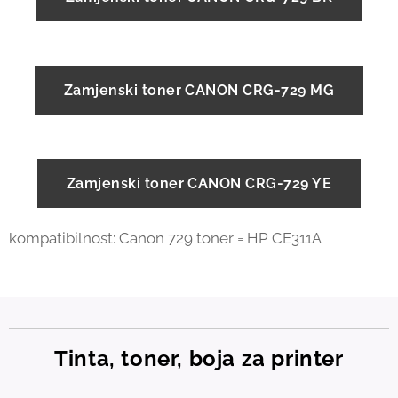
Zamjenski toner CANON CRG-729 MG
Zamjenski toner CANON CRG-729 YE
kompatibilnost: Canon 729 toner = HP CE311A
Tinta, toner, boja za printer