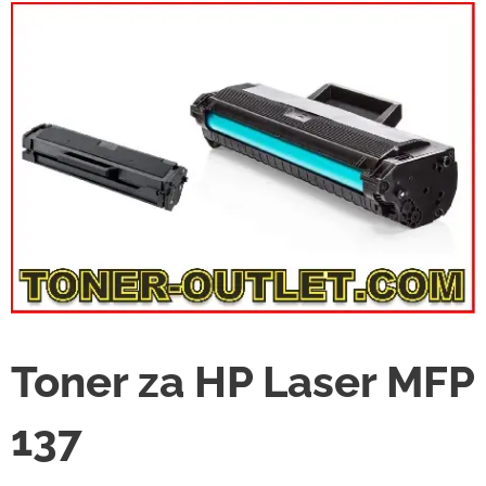
Toner za HP Laser MFP
137