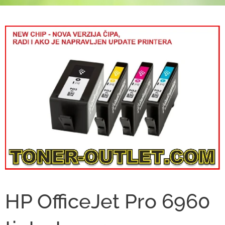
HP OfficeJet Pro 6960