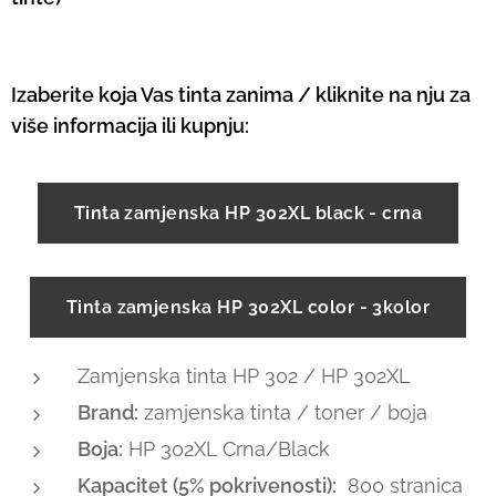
Izaberite koja Vas tinta zanima / kliknite na nju za
više informacija ili kupnju:
Tinta zamjenska HP 302XL black - crna
Tinta zamjenska HP 302XL color - 3kolor
Zamjenska tinta HP 302 / HP 302XL
Brand:
zamjenska tinta / toner / boja
Boja:
HP 302XL Crna/Black
Kapacitet (5% pokrivenosti):
800 stranica