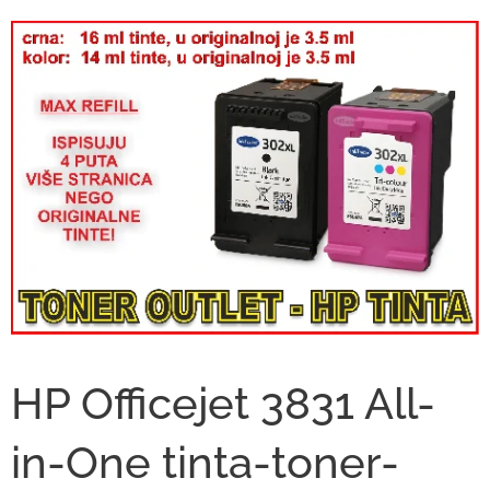
HP Officejet 3831 All-
in-One tinta-toner-