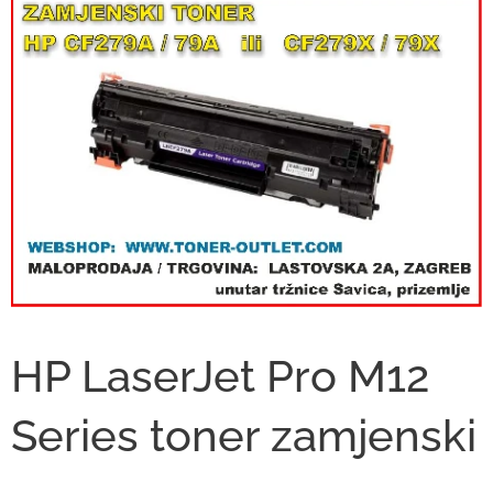
HP LaserJet Pro M12
Series toner zamjenski