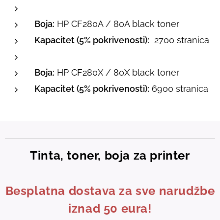
Boja:
HP CF280A / 80A black toner
Kapacitet (5% pokrivenosti):
2700 stranica
Boja:
HP CF280X / 80X black toner
Kapacitet (5% pokrivenosti):
6900 stranica
Tinta, toner, boja za printer
Besplatna dostava za sve narudžbe
iznad 50 eura!