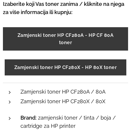
Izaberite koji Vas toner zanima / kliknite na njega
za više informacija ili kupnju:
Zamjenski toner HP CF280A - HP CF 80A
toner
Zamjenski toner HP CF280X - HP 80X toner
Zamjenski toner HP CF280A / 80A
Zamjenski toner HP CF280X / 80X
Brand:
zamjenski toner / tinta / boja /
cartridge za HP printer