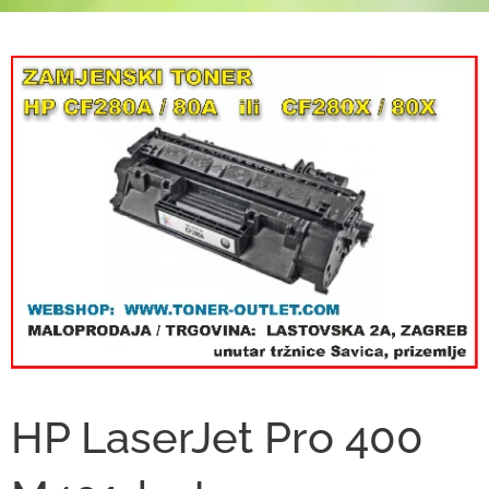
HP LaserJet Pro 400