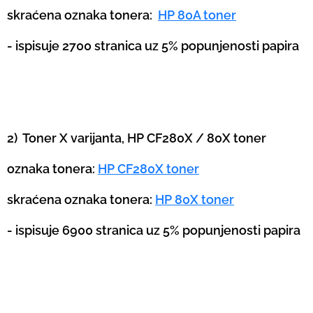
skraćena oznaka tonera:
HP 80A toner
- ispisuje 2700 stranica uz 5% popunjenosti papira
2) Toner X varijanta, HP CF280X / 80X toner
oznaka tonera:
HP CF280X toner
skraćena oznaka tonera:
HP 80X toner
- ispisuje 6900 stranica uz 5% popunjenosti papira