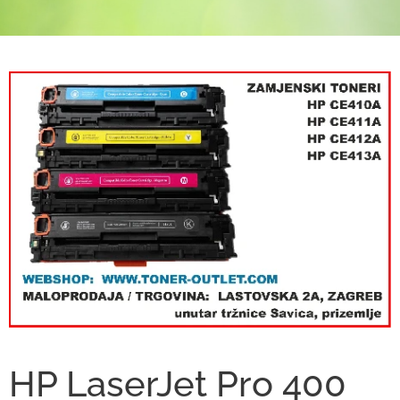
HP LaserJet Pro 400