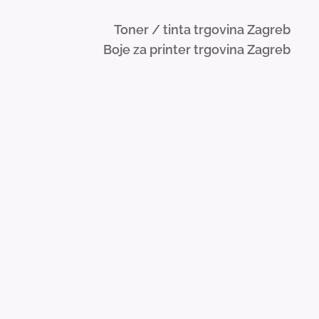
Toner / tinta trgovina Zagreb
Boje za printer trgovina Zagreb