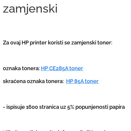
zamjenski
Za ovaj HP printer koristi se zamjenski toner:
oznaka tonera:
HP CE285A toner
skraćena oznaka tonera:
HP 85A toner
- ispisuje 1600 stranica uz 5% popunjenosti papira