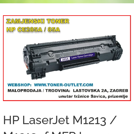
HP LaserJet M1213 /