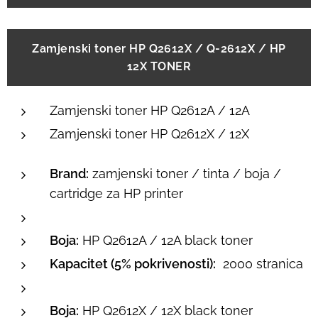
Zamjenski toner HP Q2612X / Q-2612X / HP
12X TONER
Zamjenski toner HP Q2612A / 12A
Zamjenski toner HP Q2612X / 12X
Brand:
zamjenski toner / tinta / boja /
cartridge za HP printer
Boja:
HP Q2612A / 12A black toner
Kapacitet (5% pokrivenosti):
2000 stranica
Boja:
HP Q2612X / 12X black toner