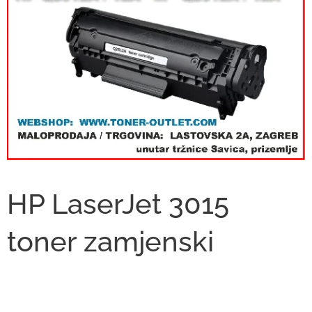
HP LaserJet 3015
toner zamjenski