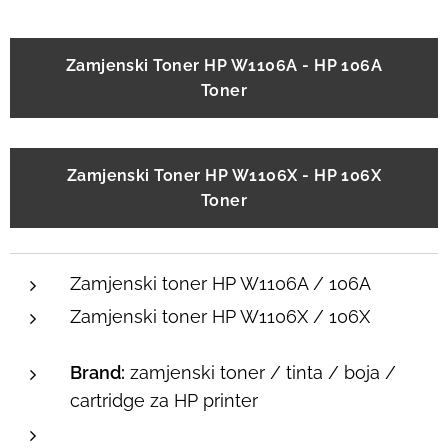
Zamjenski Toner HP W1106A - HP 106A
Toner
Zamjenski Toner HP W1106X - HP 106X
Toner
Zamjenski toner HP W1106A / 106A
Zamjenski toner HP W1106X / 106X
Brand:
zamjenski toner / tinta / boja /
cartridge za HP printer