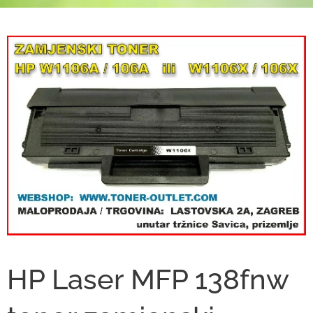
HP Laser MFP 138fnw