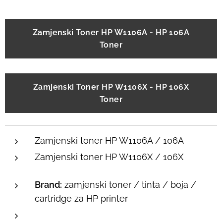
Zamjenski Toner HP W1106A - HP 106A
Toner
Zamjenski Toner HP W1106X - HP 106X
Toner
Zamjenski toner HP W1106A / 106A
Zamjenski toner HP W1106X / 106X
Brand:
zamjenski toner / tinta / boja /
cartridge za HP printer