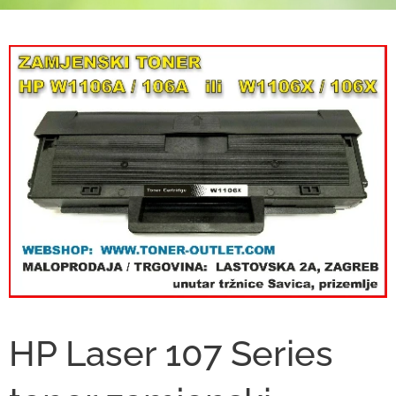
HP Laser 107 Series