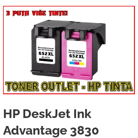
HP DeskJet Ink
Advantage 3830