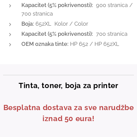
Kapacitet (5% pokrivenosti):
900 stranica /
700 stranica
Boja:
652XL Kolor / Color
Kapacitet (5% pokrivenosti):
700 stranica
OEM oznaka tinte:
HP 652 / HP 652XL
Tinta, toner, boja za printer
Besplatna dostava za sve narudžbe
iznad 50 eura!