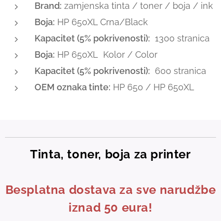
Brand:
zamjenska tinta / toner / boja / ink
Boja:
HP 650XL Crna/Black
Kapacitet (5% pokrivenosti):
1300 stranica
Boja:
HP 650XL Kolor / Color
Kapacitet (5% pokrivenosti):
600 stranica
OEM oznaka tinte:
HP 650 / HP 650XL
Tinta, toner, boja za printer
Besplatna dostava za sve narudžbe
iznad 50 eura!