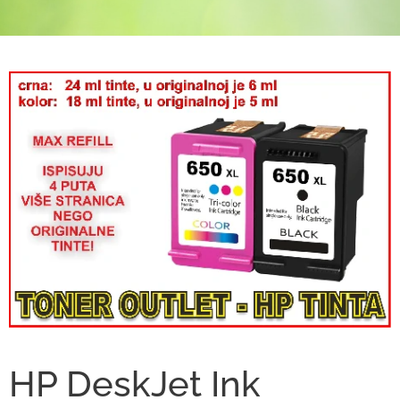
HP DeskJet Ink