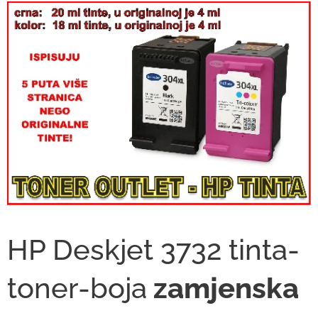
HP Deskjet 3732 tinta-
toner-boja
zamjenska