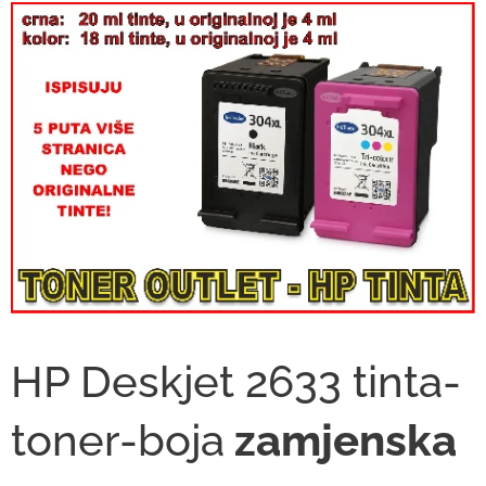
HP Deskjet 2633 tinta-
toner-boja
zamjenska