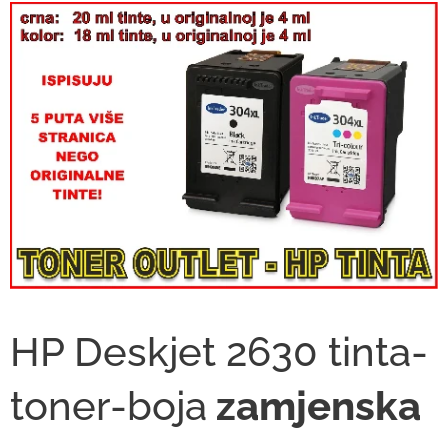
HP Deskjet 2630 tinta-
toner-boja
zamjenska